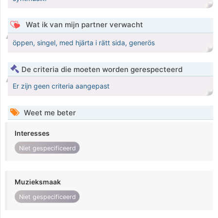
Wat ik van mijn partner verwacht
öppen, singel, med hjärta i rätt sida, generös
De criteria die moeten worden gerespecteerd
Er zijn geen criteria aangepast
Weet me beter
Interesses
Niet gespecificeerd
Muzieksmaak
Niet gespecificeerd