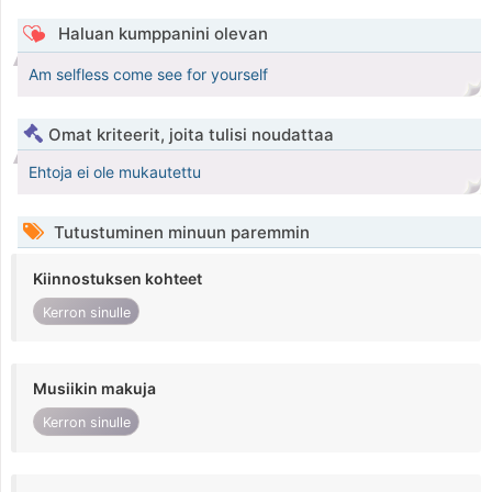
Haluan kumppanini olevan
Am selfless come see for yourself
Omat kriteerit, joita tulisi noudattaa
Ehtoja ei ole mukautettu
Tutustuminen minuun paremmin
Kiinnostuksen kohteet
Kerron sinulle
Musiikin makuja
Kerron sinulle