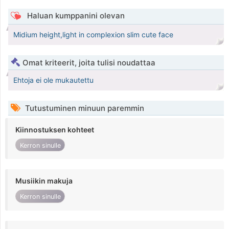
Haluan kumppanini olevan
Midium height,light in complexion slim cute face
Omat kriteerit, joita tulisi noudattaa
Ehtoja ei ole mukautettu
Tutustuminen minuun paremmin
Kiinnostuksen kohteet
Kerron sinulle
Musiikin makuja
Kerron sinulle