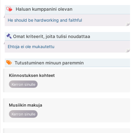
Haluan kumppanini olevan
He should be hardworking and faithful
Omat kriteerit, joita tulisi noudattaa
Ehtoja ei ole mukautettu
Tutustuminen minuun paremmin
Kiinnostuksen kohteet
Kerron sinulle
Musiikin makuja
Kerron sinulle