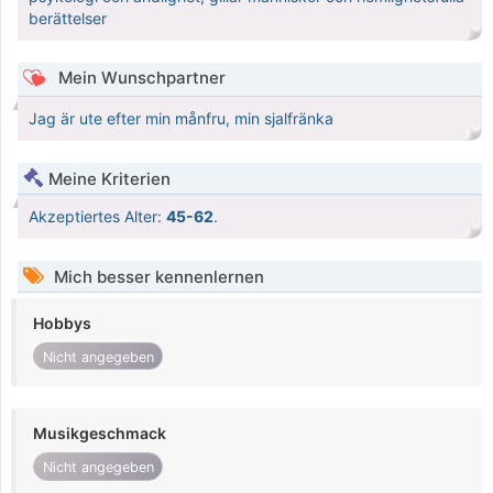
berättelser
Mein Wunschpartner
Jag är ute efter min månfru, min sjalfränka
Meine Kriterien
Akzeptiertes Alter:
45-62
.
Mich besser kennenlernen
Hobbys
Nicht angegeben
Musikgeschmack
Nicht angegeben