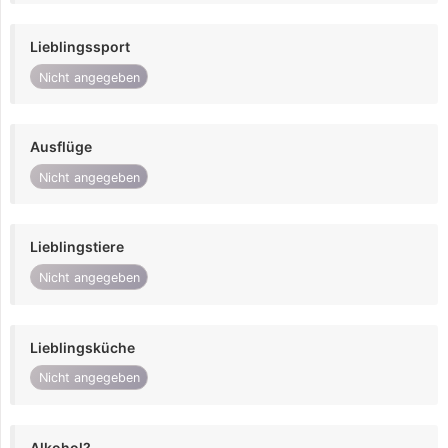
Lieblingssport
Nicht angegeben
Ausflüge
Nicht angegeben
Lieblingstiere
Nicht angegeben
Lieblingsküche
Nicht angegeben
Alkohol?