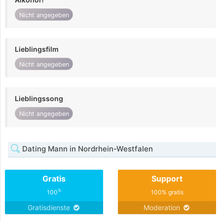
Nicht angegeben
Lieblingsfilm
Nicht angegeben
Lieblingssong
Nicht angegeben
Dating Mann in Nordrhein-Westfalen
Gratis
Support
%
100
100% gratis
Gratisdienste
Moderation