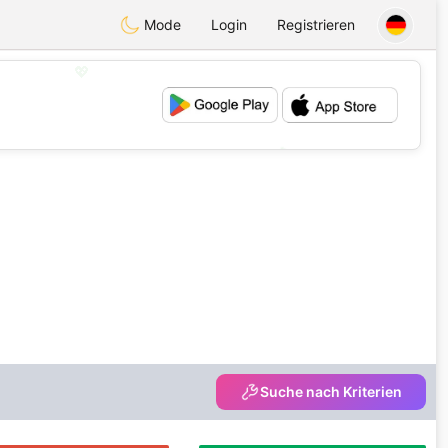
Mode
Login
Registrieren
💖
💕
Suche nach Kriterien