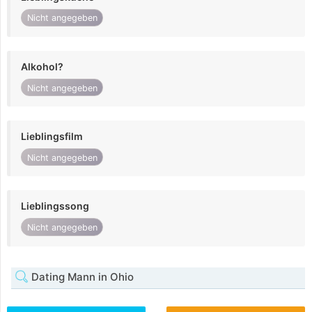
Nicht angegeben
Alkohol?
Nicht angegeben
Lieblingsfilm
Nicht angegeben
Lieblingssong
Nicht angegeben
Dating Mann in Ohio