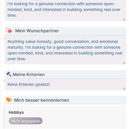
I’m looking for a genuine connection with someone open-
minded, kind, and interested in building something real over
time.
Mein Wunschpartner
Anything value honesty, good conversation, and emotional
maturity. I’m looking for a genuine connection with someone
open-minded, kind, and interested in building something real
over time.
Meine Kriterien
Keine Kriterien gesetzt
Mich besser kennenlernen
Hobbys
Nicht angegeben