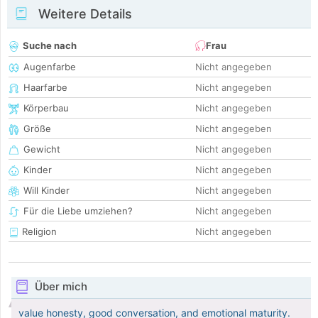
Weitere Details
Suche nach
Frau
Augenfarbe
Nicht angegeben
Haarfarbe
Nicht angegeben
Körperbau
Nicht angegeben
Größe
Nicht angegeben
Gewicht
Nicht angegeben
Kinder
Nicht angegeben
Will Kinder
Nicht angegeben
Für die Liebe umziehen?
Nicht angegeben
Religion
Nicht angegeben
Über mich
value honesty, good conversation, and emotional maturity.