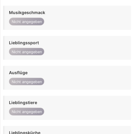
Musikgeschmack
Nicht angegeben
Lieblingssport
Nicht angegeben
Ausflüge
Nicht angegeben
Lieblingstiere
Nicht angegeben
Lieblingsküche