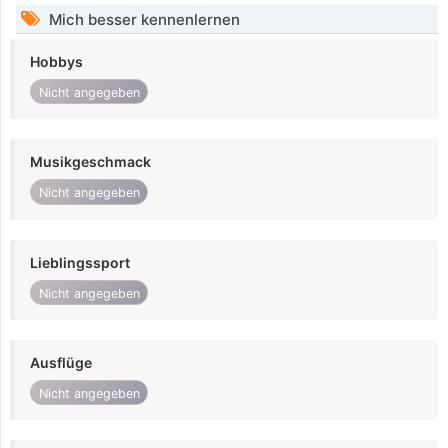
Mich besser kennenlernen
Hobbys
Nicht angegeben
Musikgeschmack
Nicht angegeben
Lieblingssport
Nicht angegeben
Ausflüge
Nicht angegeben