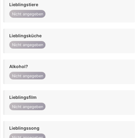
Lieblingstiere
Nicht angegeben
Lieblingsküche
Nicht angegeben
Alkohol?
Nicht angegeben
Lieblingsfilm
Nicht angegeben
Lieblingssong
Nicht angegeben