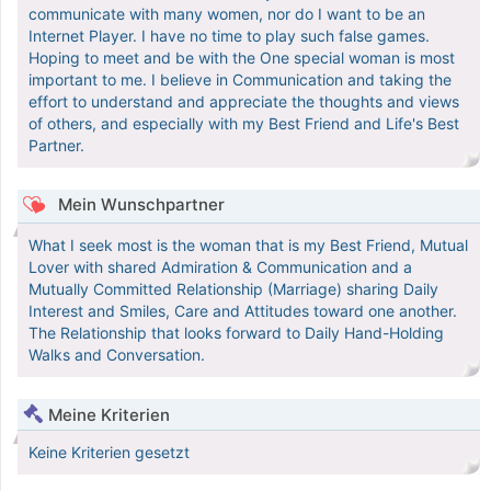
communicate with many women, nor do I want to be an
Internet Player. I have no time to play such false games.
Hoping to meet and be with the One special woman is most
important to me. I believe in Communication and taking the
effort to understand and appreciate the thoughts and views
of others, and especially with my Best Friend and Life's Best
Partner.
Mein Wunschpartner
What I seek most is the woman that is my Best Friend, Mutual
Lover with shared Admiration & Communication and a
Mutually Committed Relationship (Marriage) sharing Daily
Interest and Smiles, Care and Attitudes toward one another.
The Relationship that looks forward to Daily Hand-Holding
Walks and Conversation.
Meine Kriterien
Keine Kriterien gesetzt