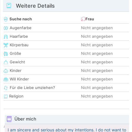
Weitere Details
Suche nach
Frau
Augenfarbe
Nicht angegeben
Haarfarbe
Nicht angegeben
Körperbau
Nicht angegeben
Größe
Nicht angegeben
Gewicht
Nicht angegeben
Kinder
Nicht angegeben
Will Kinder
Nicht angegeben
Für die Liebe umziehen?
Nicht angegeben
Religion
Nicht angegeben
Über mich
I am sincere and serious about my intentions. I do not want to