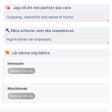
Jag vill att min partner ska vara
Outgoing, respectful and sense of humor
Mina kriterier som ska respekteras
Inga kriterier har anpassats
Lär känna mig bättre
Intressen
Berättar för dig
Musiksmak
Berättar för dig