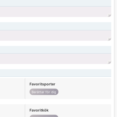
Favoritsporter
Berättar för dig
Favoritkök