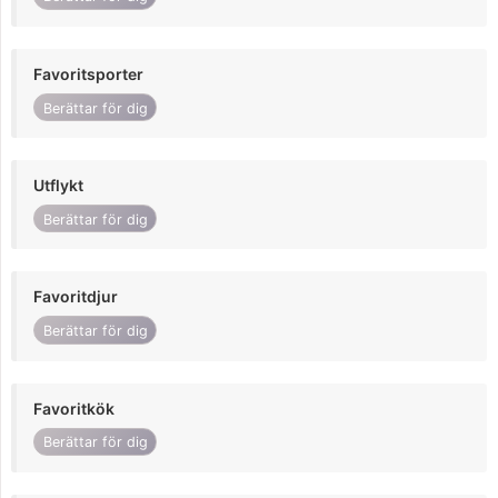
Favoritsporter
Berättar för dig
Utflykt
Berättar för dig
Favoritdjur
Berättar för dig
Favoritkök
Berättar för dig