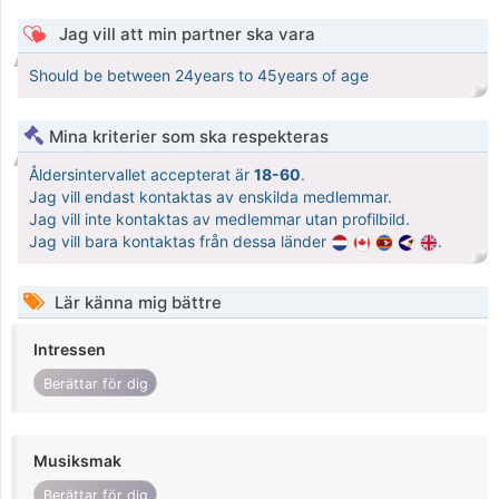
Jag vill att min partner ska vara
Should be between 24years to 45years of age
Mina kriterier som ska respekteras
Åldersintervallet accepterat är
18-60
.
Jag vill endast kontaktas av enskilda medlemmar.
Jag vill inte kontaktas av medlemmar utan profilbild.
Jag vill bara kontaktas från dessa länder
.
Lär känna mig bättre
Intressen
Berättar för dig
Musiksmak
Berättar för dig