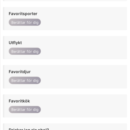
Favoritsporter
Berättar för dig
Utflykt
Berättar för dig
Favoritdjur
Berättar för dig
Favoritkök
Berättar för dig
Dricker jag alc ohol?