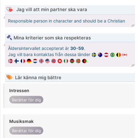
Jag vill att min partner ska vara
Responsible person in character and should be a Christian
Mina kriterier som ska respekteras
Åldersintervallet accepterat är
30-59
.
Jag vill bara kontaktas från dessa länder
.
Lär känna mig bättre
Intressen
Berättar för dig
Musiksmak
Berättar för dig