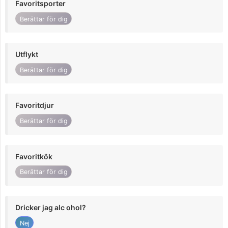
Favoritsporter
Berättar för dig
Utflykt
Berättar för dig
Favoritdjur
Berättar för dig
Favoritkök
Berättar för dig
Dricker jag alc ohol?
Nej