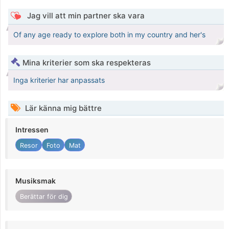
Jag vill att min partner ska vara
Of any age ready to explore both in my country and her's
Mina kriterier som ska respekteras
Inga kriterier har anpassats
Lär känna mig bättre
Intressen
Resor
Foto
Mat
Musiksmak
Berättar för dig