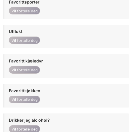
Favorittsporter
Vil fortelle deg
Utflukt
Vil fortelle deg
Favoritt kjæledyr
Vil fortelle deg
Favorittkjøkken
Vil fortelle deg
Drikker jeg alc ohol?
Vil fortelle deg