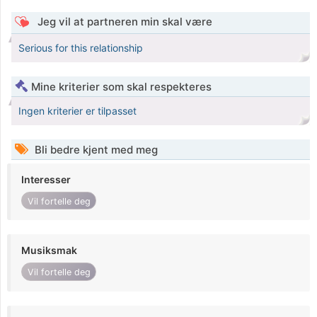
Jeg vil at partneren min skal være
Serious for this relationship
Mine kriterier som skal respekteres
Ingen kriterier er tilpasset
Bli bedre kjent med meg
Interesser
Vil fortelle deg
Musiksmak
Vil fortelle deg