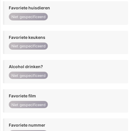
Favoriete huisdieren
Niet gespecificeerd
Favoriete keukens
Niet gespecificeerd
Alcohol drinken?
Niet gespecificeerd
Favoriete film
Niet gespecificeerd
Favoriete nummer