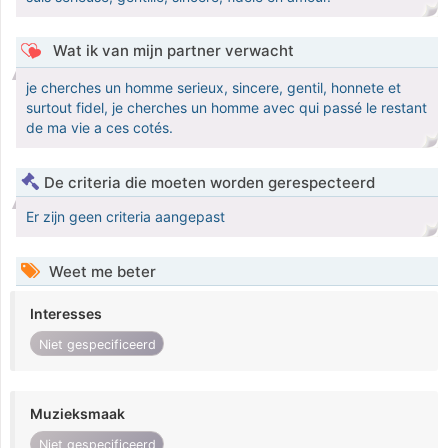
Wat ik van mijn partner verwacht
je cherches un homme serieux, sincere, gentil, honnete et
surtout fidel, je cherches un homme avec qui passé le restant
de ma vie a ces cotés.
De criteria die moeten worden gerespecteerd
Er zijn geen criteria aangepast
Weet me beter
Interesses
Niet gespecificeerd
Muzieksmaak
Niet gespecificeerd