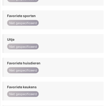
Favoriete sporten
Niet gespecificeerd
Uitje
Niet gespecificeerd
Favoriete huisdieren
Niet gespecificeerd
Favoriete keukens
Niet gespecificeerd