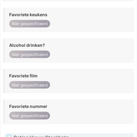
Favoriete keukens
Niet gespecificeerd
Alcohol drinken?
Niet gespecificeerd
Favoriete film
Niet gespecificeerd
Favoriete nummer
Niet gespecificeerd