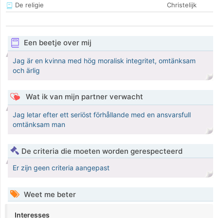
De religie
Christelijk
Een beetje over mij
Jag är en kvinna med hög moralisk integritet, omtänksam
och ärlig
Wat ik van mijn partner verwacht
Jag letar efter ett seriöst förhållande med en ansvarsfull
omtänksam man
De criteria die moeten worden gerespecteerd
Er zijn geen criteria aangepast
Weet me beter
Interesses