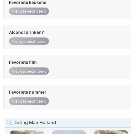
Favoriete keukens
Niet gespecificeerd
Alcohol drinken?
Niet gespecificeerd
Favoriete film
Niet gespecificeerd
Favoriete nummer
Niet gespecificeerd
Dating Man Halland