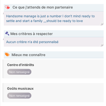
Ce que j'attends de mon partenaire
Handsome manage is just a number I don't mind ready to
settle and start a family ,,,should be ready to love
Mes critères à respecter
Aucun critère n'a été personnalisé
Mieux me connaître
Centre d'intérêts
Non renseigné
Goûts musicaux
Non renseigné