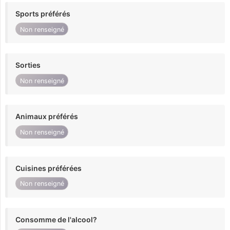
Sports préférés
Non renseigné
Sorties
Non renseigné
Animaux préférés
Non renseigné
Cuisines préférées
Non renseigné
Consomme de l'alcool?