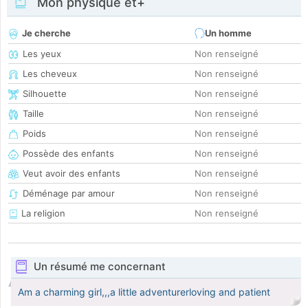
Mon physique et+
Je cherche
Un homme
Les yeux
Non renseigné
Les cheveux
Non renseigné
Silhouette
Non renseigné
Taille
Non renseigné
Poids
Non renseigné
Possède des enfants
Non renseigné
Veut avoir des enfants
Non renseigné
Déménage par amour
Non renseigné
La religion
Non renseigné
Un résumé me concernant
Am a charming girl,,,a little adventurerloving and patient