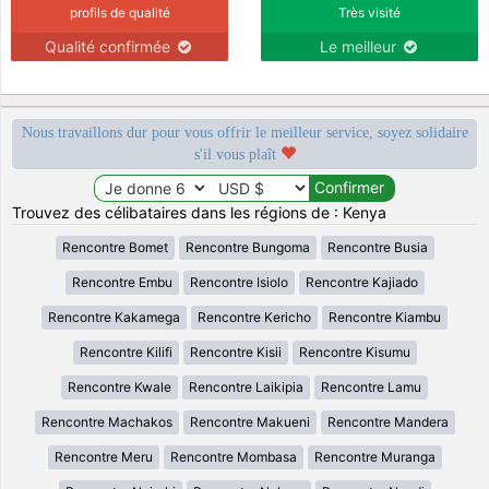
profils de qualité
Très visité
Qualité confirmée
Le meilleur
Nous travaillons dur pour vous offrir le meilleur service, soyez solidaire
s'il vous plaît
Trouvez des célibataires dans les régions de : Kenya
Rencontre Bomet
Rencontre Bungoma
Rencontre Busia
Rencontre Embu
Rencontre Isiolo
Rencontre Kajiado
Rencontre Kakamega
Rencontre Kericho
Rencontre Kiambu
Rencontre Kilifi
Rencontre Kisii
Rencontre Kisumu
Rencontre Kwale
Rencontre Laikipia
Rencontre Lamu
Rencontre Machakos
Rencontre Makueni
Rencontre Mandera
Rencontre Meru
Rencontre Mombasa
Rencontre Muranga