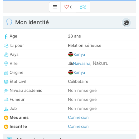
0
Mon identité
Âge
28 ans
Ici pour
Relation sérieuse
Pays
Kenya
Nakuru
Ville
Naivasha
,
Origine
Kenya
État civil
Célibataire
Niveau academic
Non renseigné
Fumeur
Non renseigné
Job
Non renseigné
Mes amis
Connexion
Inscrit le
Connexion