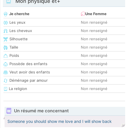
Mon physique et+
Je cherche
Une Femme
Les yeux
Non renseigné
Les cheveux
Non renseigné
Silhouette
Non renseigné
Taille
Non renseigné
Poids
Non renseigné
Possède des enfants
Non renseigné
Veut avoir des enfants
Non renseigné
Déménage par amour
Non renseigné
La religion
Non renseigné
Un résumé me concernant
Someone you should show me love and I will show back