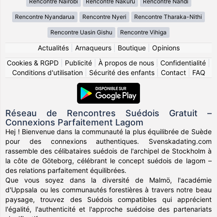
Rencontre Nairobi
Rencontre Nakuru
Rencontre Nandi
Rencontre Nyandarua
Rencontre Nyeri
Rencontre Tharaka-Nithi
Rencontre Uasin Gishu
Rencontre Vihiga
Actualités
|
Arnaqueurs
|
Boutique
|
Opinions
Cookies & RGPD
|
Publicité
|
À propos de nous
|
Confidentialité
|
Conditions d'utilisation
|
Sécurité des enfants
|
Contact
|
FAQ
Réseau de Rencontres Suédois Gratuit –
Connexions Parfaitement Lagom
Hej ! Bienvenue dans la communauté la plus équilibrée de Suède
pour des connexions authentiques. Svenskadating.com
rassemble des célibataires suédois de l'archipel de Stockholm à
la côte de Göteborg, célébrant le concept suédois de lagom –
des relations parfaitement équilibrées.
Que vous soyez dans la diversité de Malmö, l'académie
d'Uppsala ou les communautés forestières à travers notre beau
paysage, trouvez des Suédois compatibles qui apprécient
l'égalité, l'authenticité et l'approche suédoise des partenariats