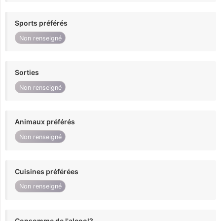
Sports préférés
Non renseigné
Sorties
Non renseigné
Animaux préférés
Non renseigné
Cuisines préférées
Non renseigné
Consomme de l'alcool?