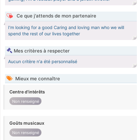
Ce que j'attends de mon partenaire
I'm looking for a good Caring and loving man who we will
spend the rest of our lives together
Mes critères à respecter
Aucun critère n'a été personnalisé
Mieux me connaître
Centre d'intérêts
Non renseigné
Goûts musicaux
Non renseigné