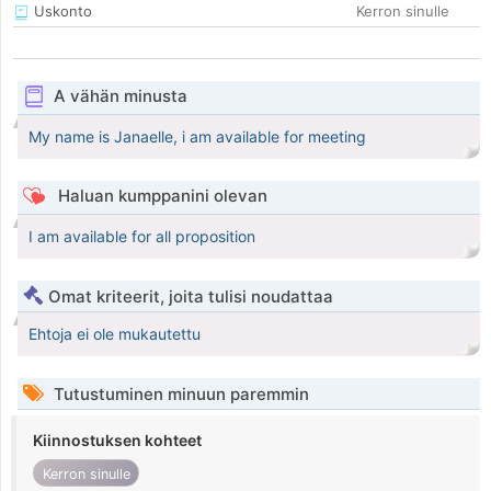
Uskonto
Kerron sinulle
A vähän minusta
My name is Janaelle, i am available for meeting
Haluan kumppanini olevan
I am available for all proposition
Omat kriteerit, joita tulisi noudattaa
Ehtoja ei ole mukautettu
Tutustuminen minuun paremmin
Kiinnostuksen kohteet
Kerron sinulle