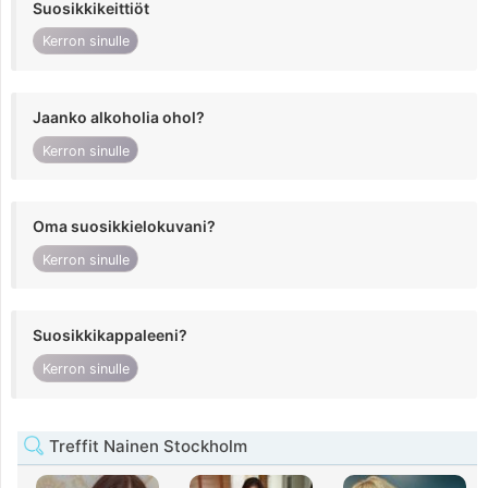
Suosikkikeittiöt
Kerron sinulle
Jaanko alkoholia ohol?
Kerron sinulle
Oma suosikkielokuvani?
Kerron sinulle
Suosikkikappaleeni?
Kerron sinulle
Treffit Nainen Stockholm