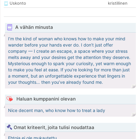
Uskonto
kristillinen
A vähän minusta
I’m the kind of woman who knows how to make your mind
wander before your hands ever do. I don’t just offer
company — I create an escape, a space where your stress
melts away and your desires get the attention they deserve.
Mysterious enough to spark your curiosity, yet warm enough
to make you feel at ease. If you’re looking for more than just
a moment, but an unforgettable experience that lingers in
your thoughts… then you’ve already found me.
Haluan kumppanini olevan
Nice decent man, who know how to treat a lady
Omat kriteerit, joita tulisi noudattaa
Ehtoja ei ole mukautettu