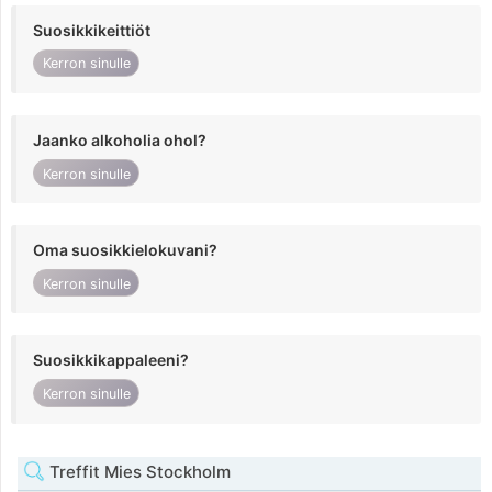
Suosikkikeittiöt
Kerron sinulle
Jaanko alkoholia ohol?
Kerron sinulle
Oma suosikkielokuvani?
Kerron sinulle
Suosikkikappaleeni?
Kerron sinulle
Treffit Mies Stockholm