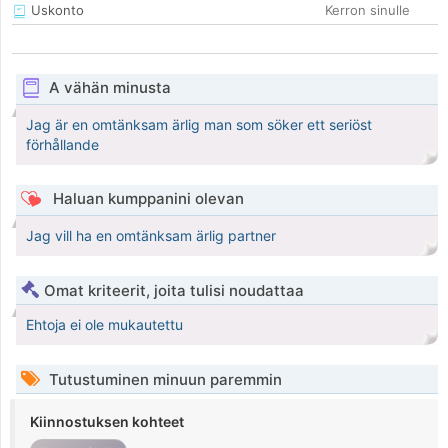
Uskonto
Kerron sinulle
A vähän minusta
Jag är en omtänksam ärlig man som söker ett seriöst
förhållande
Haluan kumppanini olevan
Jag vill ha en omtänksam ärlig partner
Omat kriteerit, joita tulisi noudattaa
Ehtoja ei ole mukautettu
Tutustuminen minuun paremmin
Kiinnostuksen kohteet