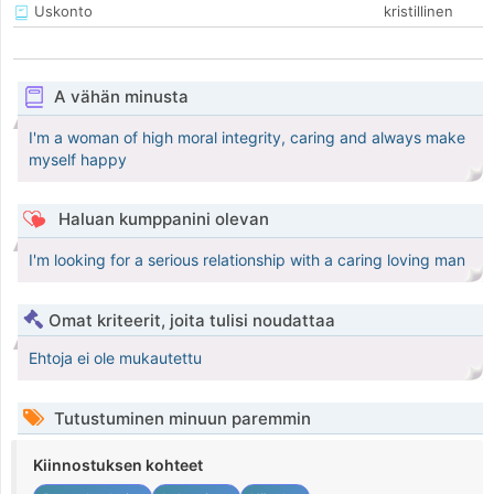
Uskonto
kristillinen
A vähän minusta
I'm a woman of high moral integrity, caring and always make
myself happy
Haluan kumppanini olevan
I'm looking for a serious relationship with a caring loving man
Omat kriteerit, joita tulisi noudattaa
Ehtoja ei ole mukautettu
Tutustuminen minuun paremmin
Kiinnostuksen kohteet