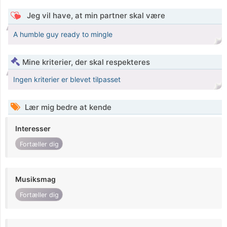
Jeg vil have, at min partner skal være
A humble guy ready to mingle
Mine kriterier, der skal respekteres
Ingen kriterier er blevet tilpasset
Lær mig bedre at kende
Interesser
Fortæller dig
Musiksmag
Fortæller dig