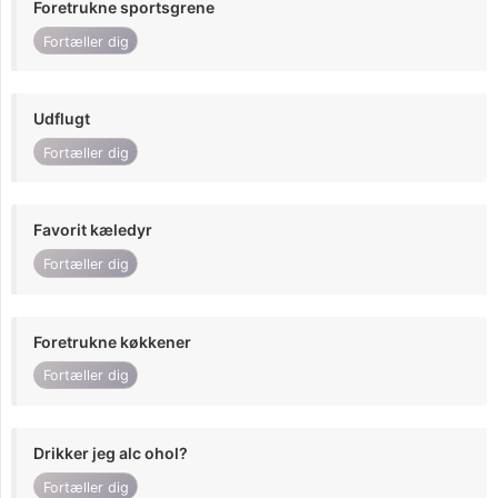
Foretrukne sportsgrene
Fortæller dig
Udflugt
Fortæller dig
Favorit kæledyr
Fortæller dig
Foretrukne køkkener
Fortæller dig
Drikker jeg alc ohol?
Fortæller dig