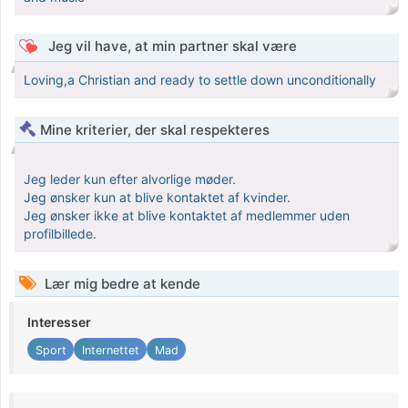
Jeg vil have, at min partner skal være
Loving,a Christian and ready to settle down unconditionally
Mine kriterier, der skal respekteres
Jeg leder kun efter alvorlige møder.
Jeg ønsker kun at blive kontaktet af kvinder.
Jeg ønsker ikke at blive kontaktet af medlemmer uden
profilbillede.
Lær mig bedre at kende
Interesser
Sport
Internettet
Mad