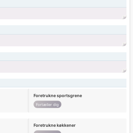
Foretrukne sportsgrene
Fortæller dig
Foretrukne køkkener