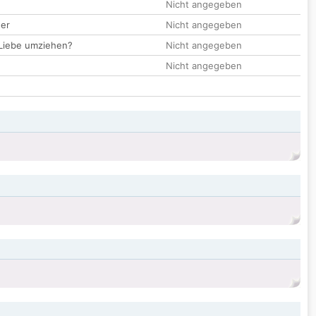
Nicht angegeben
der
Nicht angegeben
 Liebe umziehen?
Nicht angegeben
Nicht angegeben