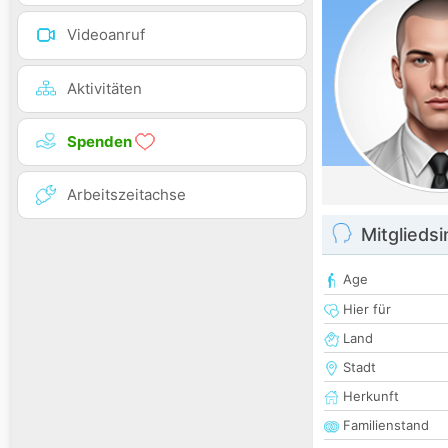
Videoanruf
Aktivitäten
Spenden
Arbeitszeitachse
Mitglieds
Age
Hier für
Land
Stadt
Herkunft
Familienstand