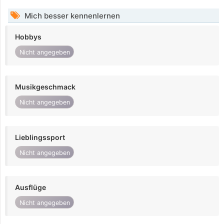
Mich besser kennenlernen
Hobbys
Nicht angegeben
Musikgeschmack
Nicht angegeben
Lieblingssport
Nicht angegeben
Ausflüge
Nicht angegeben