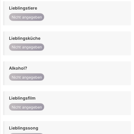
Lieblingstiere
Nicht angegeben
Lieblingsküche
Nicht angegeben
Alkohol?
Nicht angegeben
Lieblingsfilm
Nicht angegeben
Lieblingssong