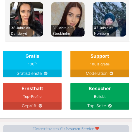
38 Jahre alt
31 Jahre alt
47 Jahre alt
Danderyd
Stockholm
Norsborg
Gratis
Support
%
100
100% gratis
Gratisdienste
Moderation
Ernsthaft
Besucher
Top-Profile
Beliebt
Geprüft
Top-Seite
Unterstütze uns für besseren Service