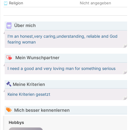
Religion
Nicht angegeben
Über mich
I'm an honest,very caring,understanding, reliable and God
fearing woman
Mein Wunschpartner
I need a good and very loving man for something serious
Meine Kriterien
Keine Kriterien gesetzt
Mich besser kennenlernen
Hobbys