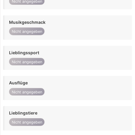
Nicht angegeben
Musikgeschmack
Nicht angegeben
Lieblingssport
Nicht angegeben
Ausflüge
Nicht angegeben
Lieblingstiere
Nicht angegeben