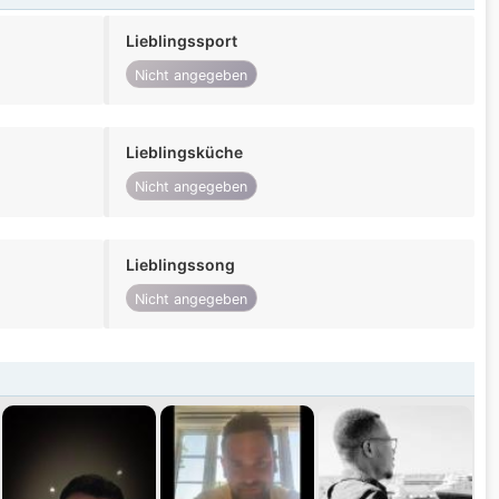
Lieblingssport
Nicht angegeben
Lieblingsküche
Nicht angegeben
Lieblingssong
Nicht angegeben