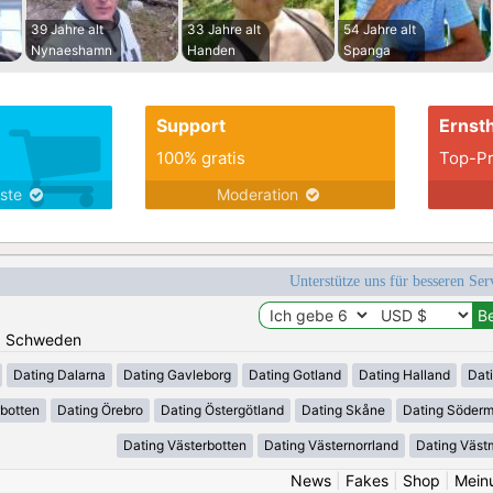
39 Jahre alt
33 Jahre alt
54 Jahre alt
Nynaeshamn
Handen
Spanga
Support
Ernsth
100% gratis
Top-Pr
nste
Moderation
Unterstütze uns für besseren Se
n: Schweden
Dating Dalarna
Dating Gavleborg
Dating Gotland
Dating Halland
Dat
rbotten
Dating Örebro
Dating Östergötland
Dating Skåne
Dating Söder
Dating Västerbotten
Dating Västernorrland
Dating Väst
News
|
Fakes
|
Shop
|
Mein