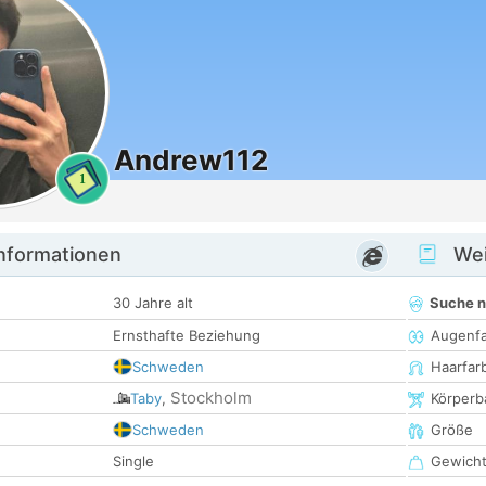
Andrew112
1
informationen
Wei
30 Jahre alt
Suche 
Ernsthafte Beziehung
Augenf
Schweden
Haarfar
Stockholm
Taby
,
Körperb
Schweden
Größe
Single
Gewich