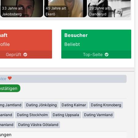
33 Jahre alt
45 Jahre alt
29 Jahre alt
Jakobsberg
Ekerö
Danderyd
aft
Besucher
ofile
Beliebt
Geprüft
Top-Seite
rvice
ing Jamtland
Dating Jönköping
Dating Kalmar
Dating Kronoberg
manland
Dating Stockholm
Dating Uppsala
Dating Varmland
manland
Dating Västra Götaland
ungen