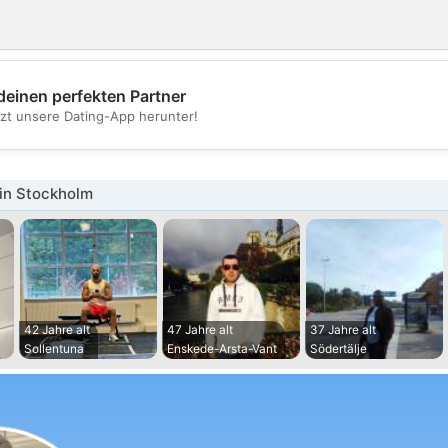
deinen perfekten Partner
💖
tzt unsere Dating-App herunter!
💕
in Stockholm
42 Jahre alt
47 Jahre alt
37 Jahre alt
Sollentuna
Enskede-Arsta-Vant
Södertälje