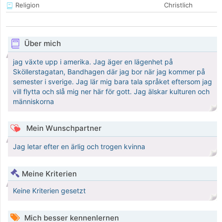
Religion
Christlich
Über mich
jag växte upp i amerika. Jag äger en lägenhet på
Sköllerstagatan, Bandhagen där jag bor när jag kommer på
semester i sverige. Jag lär mig bara tala språket eftersom jag
vill flytta och slå mig ner här för gott. Jag älskar kulturen och
människorna
Mein Wunschpartner
Jag letar efter en ärlig och trogen kvinna
Meine Kriterien
Keine Kriterien gesetzt
Mich besser kennenlernen