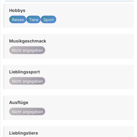
Hobbys
Reisen
Tiere
Sport
Musikgeschmack
Nicht angegeben
Lieblingssport
Nicht angegeben
Ausflüge
Nicht angegeben
Lieblingstiere