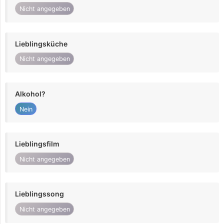
Nicht angegeben
Lieblingsküche
Nicht angegeben
Alkohol?
Nein
Lieblingsfilm
Nicht angegeben
Lieblingssong
Nicht angegeben