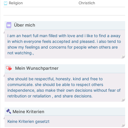
Religion
Christlich
Über mich
i am an heart full man filled with love and i like to find a away
in which everyone feels accepted and pleased. i also tend to
show my feelings and concerns for people when others are
not watching.,
Mein Wunschpartner
she should be respectful, honesty. kind and free to
communicate. she should be able to respect others
independence, also make their own decisions without fear of
retribution or retaliation , and share decisions.
Meine Kriterien
Keine Kriterien gesetzt