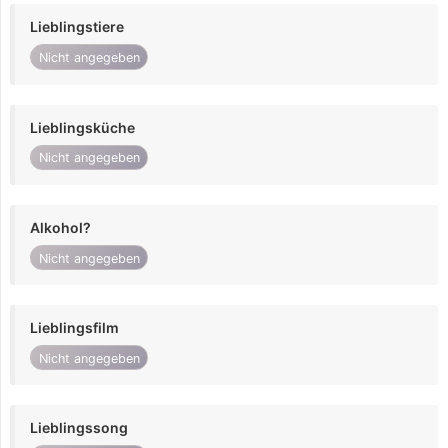
Lieblingstiere
Nicht angegeben
Lieblingsküche
Nicht angegeben
Alkohol?
Nicht angegeben
Lieblingsfilm
Nicht angegeben
Lieblingssong