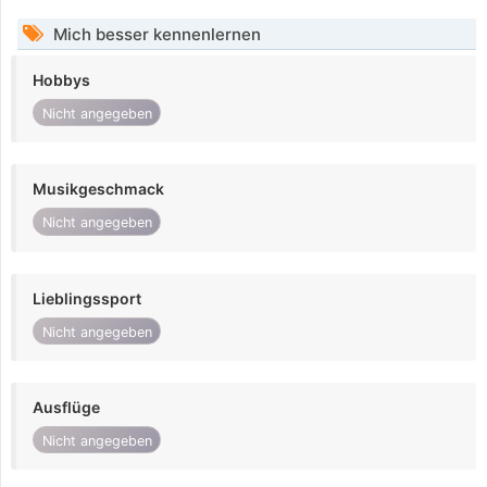
Mich besser kennenlernen
Hobbys
Nicht angegeben
Musikgeschmack
Nicht angegeben
Lieblingssport
Nicht angegeben
Ausflüge
Nicht angegeben