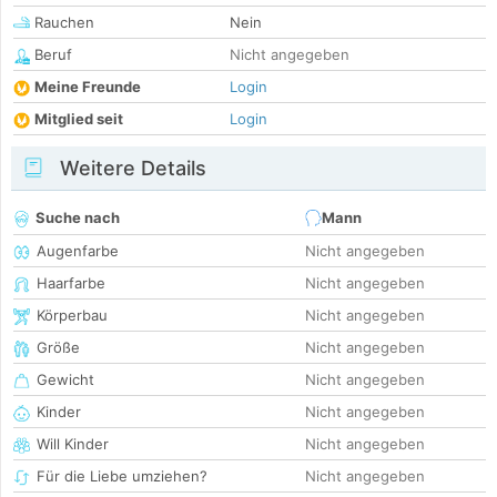
Rauchen
Nein
Beruf
Nicht angegeben
Meine Freunde
Login
Mitglied seit
Login
Weitere Details
Suche nach
Mann
Augenfarbe
Nicht angegeben
Haarfarbe
Nicht angegeben
Körperbau
Nicht angegeben
Größe
Nicht angegeben
Gewicht
Nicht angegeben
Kinder
Nicht angegeben
Will Kinder
Nicht angegeben
Für die Liebe umziehen?
Nicht angegeben