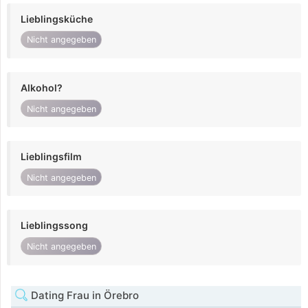
Lieblingsküche
Nicht angegeben
Alkohol?
Nicht angegeben
Lieblingsfilm
Nicht angegeben
Lieblingssong
Nicht angegeben
Dating Frau in Örebro