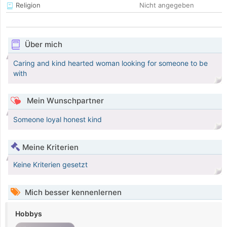
Religion
Nicht angegeben
Über mich
Caring and kind hearted woman looking for someone to be
with
Mein Wunschpartner
Someone loyal honest kind
Meine Kriterien
Keine Kriterien gesetzt
Mich besser kennenlernen
Hobbys