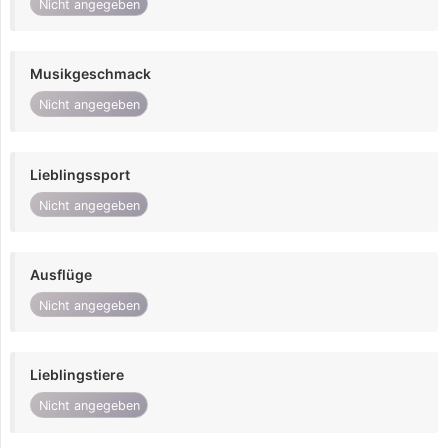
Nicht angegeben
Musikgeschmack
Nicht angegeben
Lieblingssport
Nicht angegeben
Ausflüge
Nicht angegeben
Lieblingstiere
Nicht angegeben