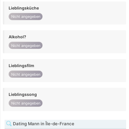
Lieblingsküche
Nicht angegeben
Alkohol?
Nicht angegeben
Lieblingsfilm
Nicht angegeben
Lieblingssong
Nicht angegeben
Dating Mann in Île-de-France