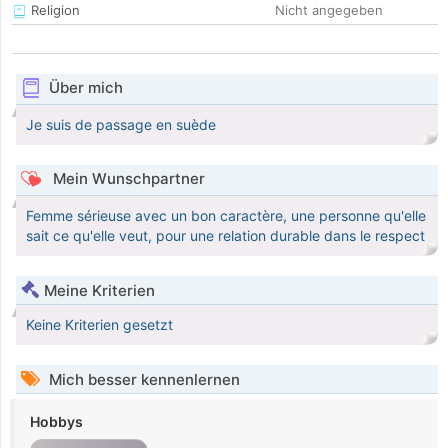
Religion
Nicht angegeben
Über mich
Je suis de passage en suède
Mein Wunschpartner
Femme sérieuse avec un bon caractère, une personne qu'elle
sait ce qu'elle veut, pour une relation durable dans le respect
Meine Kriterien
Keine Kriterien gesetzt
Mich besser kennenlernen
Hobbys