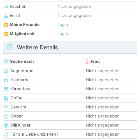
Rauchen
Nicht angegeben
Beruf
Nicht angegeben
Meine Freunde
Login
Mitglied seit
Login
Weitere Details
Suche nach
Frau
Augenfarbe
Nicht angegeben
Haarfarbe
Nicht angegeben
Körperbau
Nicht angegeben
Größe
Nicht angegeben
Gewicht
Nicht angegeben
Kinder
Nicht angegeben
Will Kinder
Nicht angegeben
Für die Liebe umziehen?
Nicht angegeben