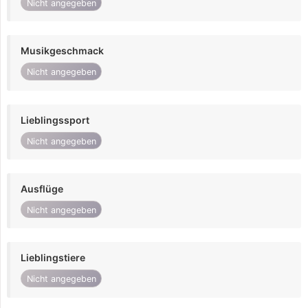
Nicht angegeben
Musikgeschmack
Nicht angegeben
Lieblingssport
Nicht angegeben
Ausflüge
Nicht angegeben
Lieblingstiere
Nicht angegeben