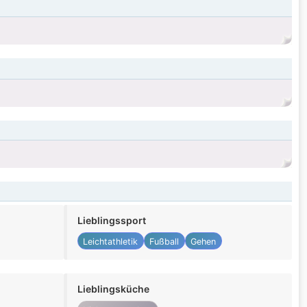
Lieblingssport
Leichtathletik
Fußball
Gehen
Lieblingsküche