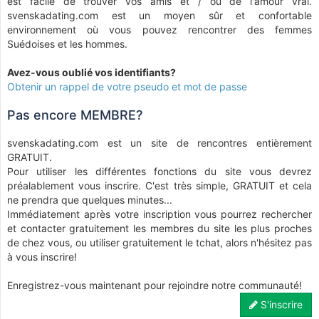
est facile de trouver vos amis et / ou de l'amour vrai.
svenskadating.com est un moyen sûr et confortable
environnement où vous pouvez rencontrer des femmes
Suédoises et les hommes.
Avez-vous oublié vos identifiants?
Obtenir un rappel de votre pseudo et mot de passe
Pas encore MEMBRE?
svenskadating.com est un site de rencontres entièrement
GRATUIT.
Pour utiliser les différentes fonctions du site vous devrez
préalablement vous inscrire. C'est très simple, GRATUIT et cela
ne prendra que quelques minutes...
Immédiatement après votre inscription vous pourrez rechercher
et contacter gratuitement les membres du site les plus proches
de chez vous, ou utiliser gratuitement le tchat, alors n'hésitez pas
à vous inscrire!
Enregistrez-vous maintenant pour rejoindre notre communauté!
S'inscrire