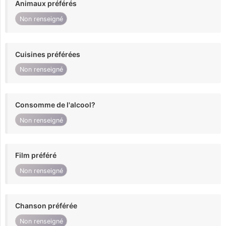
Animaux préférés
Non renseigné
Cuisines préférées
Non renseigné
Consomme de l'alcool?
Non renseigné
Film préféré
Non renseigné
Chanson préférée
Non renseigné