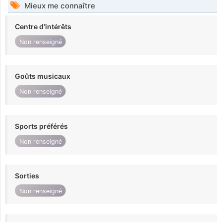
Mieux me connaître
Centre d'intérêts
Non renseigné
Goûts musicaux
Non renseigné
Sports préférés
Non renseigné
Sorties
Non renseigné