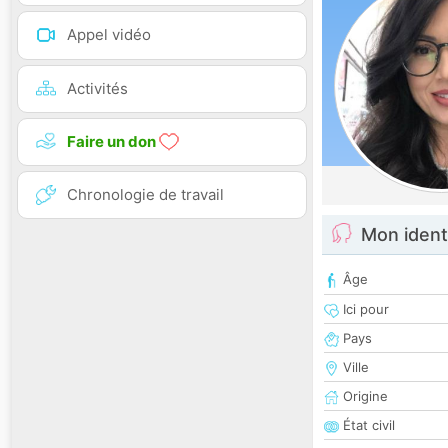
Appel vidéo
Activités
Faire un don
Chronologie de travail
Mon ident
Âge
Ici pour
Pays
Ville
Origine
État civil