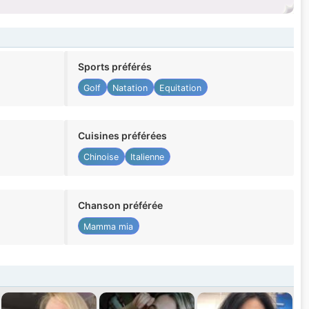
Sports préférés
Golf
Natation
Equitation
Cuisines préférées
Chinoise
Italienne
Chanson préférée
Mamma mia