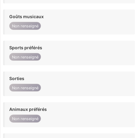
Goûts musicaux
Non renseigné
Sports préférés
Non renseigné
Sorties
Non renseigné
Animaux préférés
Non renseigné