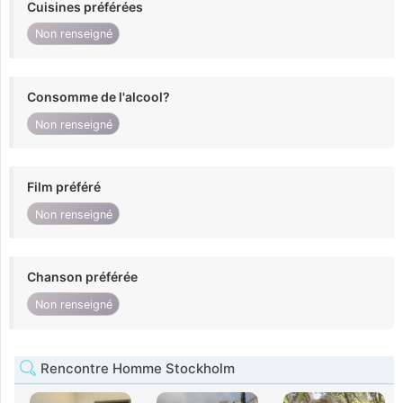
Cuisines préférées
Non renseigné
Consomme de l'alcool?
Non renseigné
Film préféré
Non renseigné
Chanson préférée
Non renseigné
Rencontre Homme Stockholm