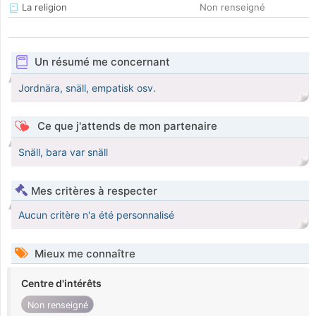
La religion
Non renseigné
Un résumé me concernant
Jordnära, snäll, empatisk osv.
Ce que j'attends de mon partenaire
Snäll, bara var snäll
Mes critères à respecter
Aucun critère n'a été personnalisé
Mieux me connaître
Centre d'intérêts
Non renseigné