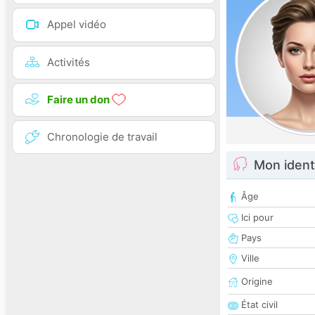
Appel vidéo
Activités
Faire un don
Chronologie de travail
Mon ident
Âge
Ici pour
Pays
Ville
Origine
État civil