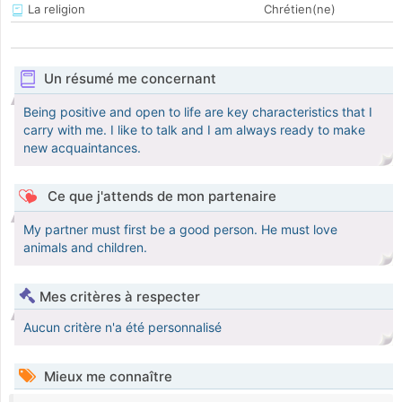
La religion
Chrétien(ne)
Un résumé me concernant
Being positive and open to life are key characteristics that I
carry with me. I like to talk and I am always ready to make
new acquaintances.
Ce que j'attends de mon partenaire
My partner must first be a good person. He must love
animals and children.
Mes critères à respecter
Aucun critère n'a été personnalisé
Mieux me connaître