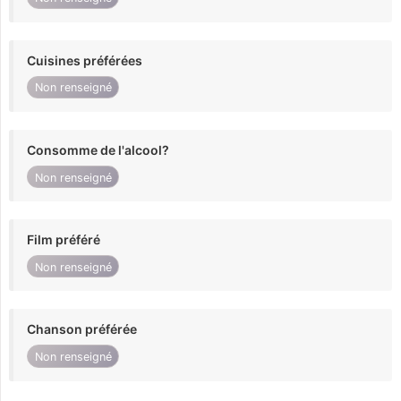
Cuisines préférées
Non renseigné
Consomme de l'alcool?
Non renseigné
Film préféré
Non renseigné
Chanson préférée
Non renseigné