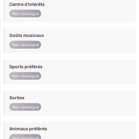
Centre d'intérêts
Non renseigné
Goûts musicaux
Non renseigné
Sports préférés
Non renseigné
Sorties
Non renseigné
Animaux préférés
Non renseigné