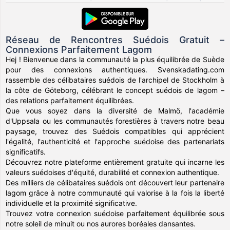
Réseau de Rencontres Suédois Gratuit –
Connexions Parfaitement Lagom
Hej ! Bienvenue dans la communauté la plus équilibrée de Suède
pour des connexions authentiques. Svenskadating.com
rassemble des célibataires suédois de l'archipel de Stockholm à
la côte de Göteborg, célébrant le concept suédois de lagom –
des relations parfaitement équilibrées.
Que vous soyez dans la diversité de Malmö, l'académie
d'Uppsala ou les communautés forestières à travers notre beau
paysage, trouvez des Suédois compatibles qui apprécient
l'égalité, l'authenticité et l'approche suédoise des partenariats
significatifs.
Découvrez notre plateforme entièrement gratuite qui incarne les
valeurs suédoises d'équité, durabilité et connexion authentique.
Des milliers de célibataires suédois ont découvert leur partenaire
lagom grâce à notre communauté qui valorise à la fois la liberté
individuelle et la proximité significative.
Trouvez votre connexion suédoise parfaitement équilibrée sous
notre soleil de minuit ou nos aurores boréales dansantes.