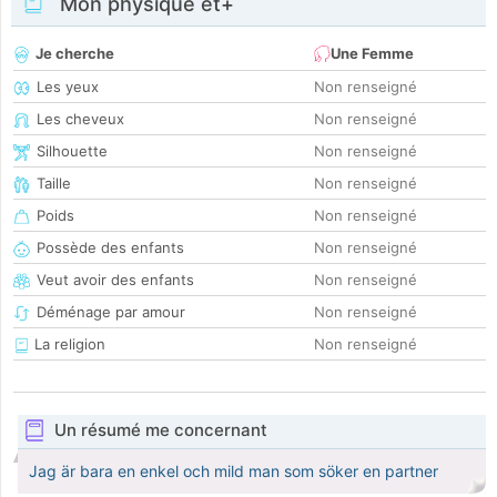
Mon physique et+
Je cherche
Une Femme
Les yeux
Non renseigné
Les cheveux
Non renseigné
Silhouette
Non renseigné
Taille
Non renseigné
Poids
Non renseigné
Possède des enfants
Non renseigné
Veut avoir des enfants
Non renseigné
Déménage par amour
Non renseigné
La religion
Non renseigné
Un résumé me concernant
Jag är bara en enkel och mild man som söker en partner