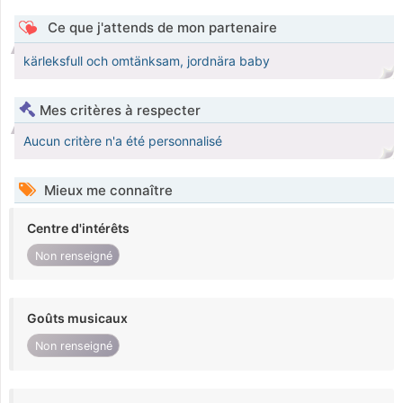
Ce que j'attends de mon partenaire
kärleksfull och omtänksam, jordnära baby
Mes critères à respecter
Aucun critère n'a été personnalisé
Mieux me connaître
Centre d'intérêts
Non renseigné
Goûts musicaux
Non renseigné