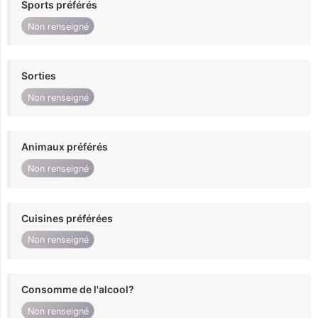
Sports préférés
Non renseigné
Sorties
Non renseigné
Animaux préférés
Non renseigné
Cuisines préférées
Non renseigné
Consomme de l'alcool?
Non renseigné