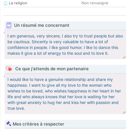
La religion
Non renseigné
Un résumé me concernant
I am generous, very sincere, I also try to trust people but also
be cautious. Sincerity is very valuable to have a lot of
confidence in people. I like good humor. I like to dance this
makes it give a lot of energy to the soul and to love lt.
Ce que j'attends de mon partenaire
I would like to have a genuine relationship and share my
happiness. I want to give all my love to the woman who
wishes to be loved, who wishes happiness in her heart in her
life and who always knows that her love is waiting for her
with great anxiety to hug her and kiss her with passion and
true love.
Mes critères à respecter