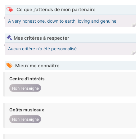
Ce que j'attends de mon partenaire
A very honest one, down to earth, loving and genuine
Mes critères à respecter
Aucun critère n'a été personnalisé
Mieux me connaître
Centre d'intérêts
Non renseigné
Goûts musicaux
Non renseigné