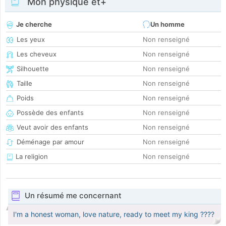
Mon physique et+
Je cherche
Un homme
Les yeux
Non renseigné
Les cheveux
Non renseigné
Silhouette
Non renseigné
Taille
Non renseigné
Poids
Non renseigné
Possède des enfants
Non renseigné
Veut avoir des enfants
Non renseigné
Déménage par amour
Non renseigné
La religion
Non renseigné
Un résumé me concernant
I'm a honest woman, love nature, ready to meet my king ????