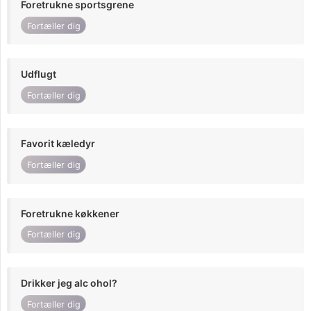
Foretrukne sportsgrene
Fortæller dig
Udflugt
Fortæller dig
Favorit kæledyr
Fortæller dig
Foretrukne køkkener
Fortæller dig
Drikker jeg alc ohol?
Fortæller dig