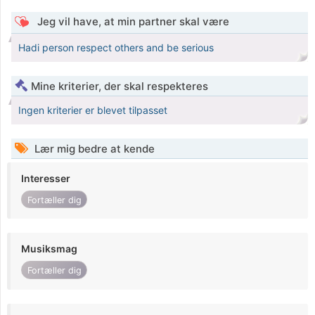
Jeg vil have, at min partner skal være
Hadi person respect others and be serious
Mine kriterier, der skal respekteres
Ingen kriterier er blevet tilpasset
Lær mig bedre at kende
Interesser
Fortæller dig
Musiksmag
Fortæller dig