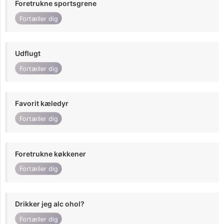
Foretrukne sportsgrene
Fortæller dig
Udflugt
Fortæller dig
Favorit kæledyr
Fortæller dig
Foretrukne køkkener
Fortæller dig
Drikker jeg alc ohol?
Fortæller dig