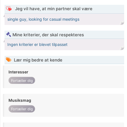
Jeg vil have, at min partner skal være
single guy, looking for casual meetings
Mine kriterier, der skal respekteres
Ingen kriterier er blevet tilpasset
Lær mig bedre at kende
Interesser
Fortæller dig
Musiksmag
Fortæller dig