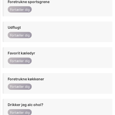
Foretrukne sportsgrene
Fortæller dig
Udflugt
Fortæller dig
Favorit kæledyr
Fortæller dig
Foretrukne køkkener
Fortæller dig
Drikker jeg alc ohol?
Fortæller dig