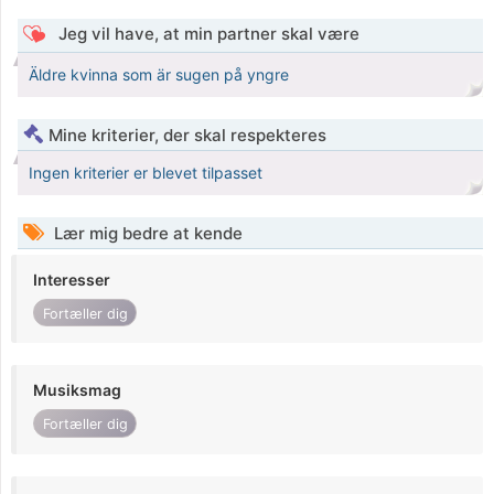
Jeg vil have, at min partner skal være
Äldre kvinna som är sugen på yngre
Mine kriterier, der skal respekteres
Ingen kriterier er blevet tilpasset
Lær mig bedre at kende
Interesser
Fortæller dig
Musiksmag
Fortæller dig