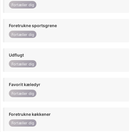
Fortæller dig
Foretrukne sportsgrene
Fortæller dig
Udflugt
Fortæller dig
Favorit kæledyr
Fortæller dig
Foretrukne køkkener
Fortæller dig