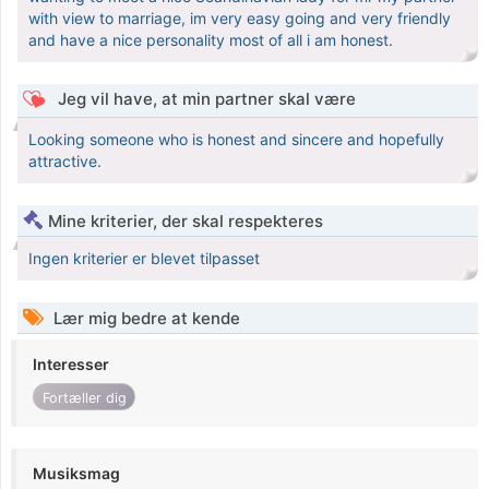
with view to marriage, im very easy going and very friendly
and have a nice personality most of all i am honest.
Jeg vil have, at min partner skal være
Looking someone who is honest and sincere and hopefully
attractive.
Mine kriterier, der skal respekteres
Ingen kriterier er blevet tilpasset
Lær mig bedre at kende
Interesser
Fortæller dig
Musiksmag